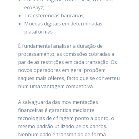
ecoPayz;
Transferências bancárias;
Moedas digitais em determinadas
plataformas.
É fundamental analisar a duração de
processamento, as comissões cobradas a
par de as restrições em cada transação. Os
novos operadores em geral propõem
saques mais céleres, facto que se converteu
num uma vantagem competitiva.
A salvaguarda das movimentações
financeiras é garantida mediante
tecnologias de cifragem ponto a ponto, o
mesmo padrão utilizado pelos bancos.
Nenhum dado é transmitido de forma