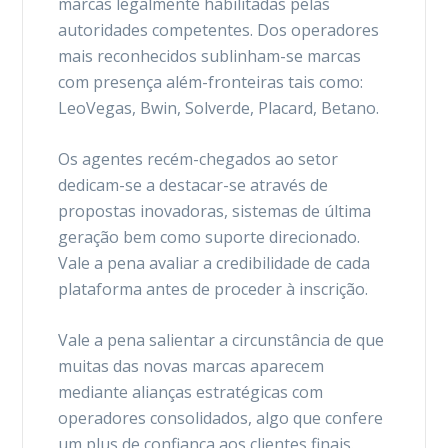
marcas legalmente habilitadas pelas
autoridades competentes. Dos operadores
mais reconhecidos sublinham-se marcas
com presença além-fronteiras tais como:
LeoVegas, Bwin, Solverde, Placard, Betano.
Os agentes recém-chegados ao setor
dedicam-se a destacar-se através de
propostas inovadoras, sistemas de última
geração bem como suporte direcionado.
Vale a pena avaliar a credibilidade de cada
plataforma antes de proceder à inscrição.
Vale a pena salientar a circunstância de que
muitas das novas marcas aparecem
mediante alianças estratégicas com
operadores consolidados, algo que confere
um plus de confiança aos clientes finais.