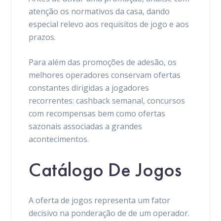
atenção os normativos da casa, dando
especial relevo aos requisitos de jogo e aos
prazos.
Para além das promoções de adesão, os
melhores operadores conservam ofertas
constantes dirigidas a jogadores
recorrentes: cashback semanal, concursos
com recompensas bem como ofertas
sazonais associadas a grandes
acontecimentos.
Catálogo De Jogos
A oferta de jogos representa um fator
decisivo na ponderação de de um operador.