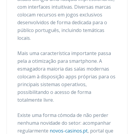
com interfaces intuitivas. Diversas marcas
colocam recursos em jogos exclusivos
desenvolvidos de forma dedicada para o
público português, incluindo temáticas
locais.
Mais uma característica importante passa
pela a otimização para smartphone. A
esmagadora maioria das salas modernas
colocam à disposição apps próprias para os
principais sistemas operativos,
possibilitando o acesso de forma
totalmente livre.
Existe uma forma cómoda de não perder
nenhuma novidade do setor: acompanhar
regularmente
novos-casinos.pt
, portal que