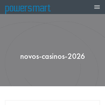
novos-casinos-2026