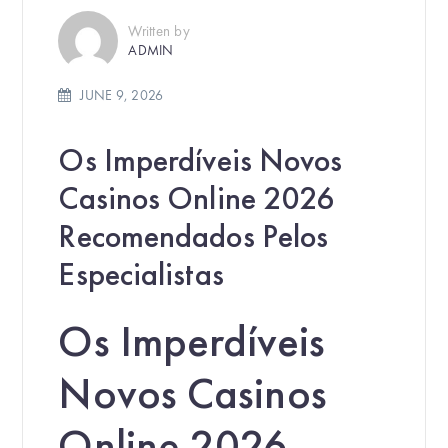
Written by
ADMIN
JUNE 9, 2026
Os Imperdíveis Novos
Casinos Online 2026
Recomendados Pelos
Especialistas
Os Imperdíveis
Novos Casinos
Online 2026