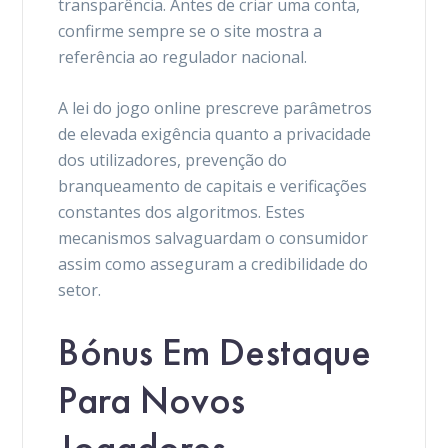
transparência. Antes de criar uma conta,
confirme sempre se o site mostra a
referência ao regulador nacional.
A lei do jogo online prescreve parâmetros
de elevada exigência quanto a privacidade
dos utilizadores, prevenção do
branqueamento de capitais e verificações
constantes dos algoritmos. Estes
mecanismos salvaguardam o consumidor
assim como asseguram a credibilidade do
setor.
Bónus Em Destaque
Para Novos
Jogadores