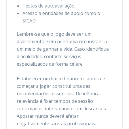
Testes de autoavaliação;
Acesso a entidades de apoio como o
SICAD.
Lembre-se que o jogo deve ser um
divertimento e em nenhuma circunstância
um meio de ganhar a vida. Caso identifique
dificuldades, contacte serviços
especializados de forma célere.
Estabelecer um limite financeiro antes de
começar a jogar constitui uma das
recomendações essenciais. De idêntica
relevância é fixar tempos de sessão
controlados, intervalando com descansos.
Apostar nunca deverá afetar
negativamente tarefas profissionais.