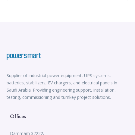
Supplier of industrial power equipment, UPS systems,
batteries, stabilizers, EV chargers, and electrical panels in
Saudi Arabia. Providing engineering support, installation,
testing, commissioning and turnkey project solutions.
Offices
Dammam 32222,