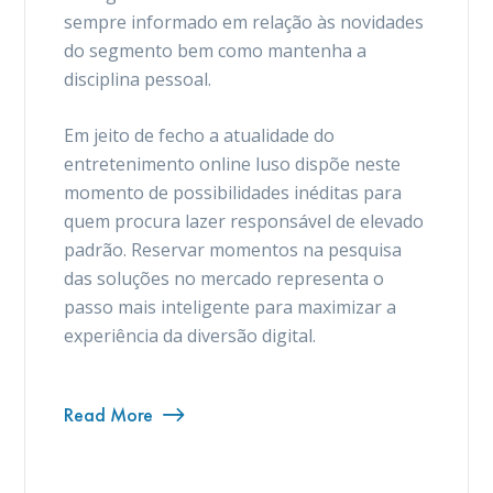
sempre informado em relação às novidades
do segmento bem como mantenha a
disciplina pessoal.
Em jeito de fecho a atualidade do
entretenimento online luso dispõe neste
momento de possibilidades inéditas para
quem procura lazer responsável de elevado
padrão. Reservar momentos na pesquisa
das soluções no mercado representa o
passo mais inteligente para maximizar a
experiência da diversão digital.
Read More