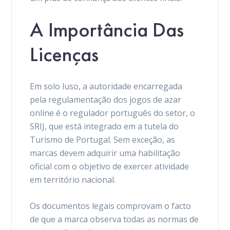
A Importância Das
Licenças
Em solo luso, a autoridade encarregada
pela regulamentação dos jogos de azar
online é o regulador português do setor, o
SRIJ, que está integrado em a tutela do
Turismo de Portugal. Sem exceção, as
marcas devem adquirir uma habilitação
oficial com o objetivo de exercer atividade
em território nacional.
Os documentos legais comprovam o facto
de que a marca observa todas as normas de