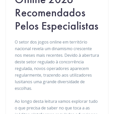
Recomendados
Pelos Especialistas
O setor dos jogos online em território
nacional revela um dinamismo crescente
nos meses mais recentes. Devido à abertura
deste setor regulado à concorrência
regulada, novos operadores aparecem
regularmente, trazendo aos utilizadores
lusitanos uma grande diversidade de
escolhas.
Ao longo desta leitura vamos explorar tudo
o que precisa de saber no que toca a as