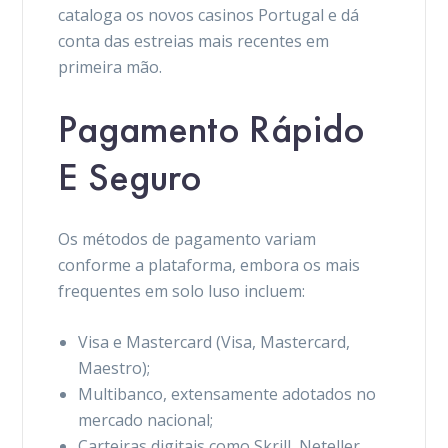
cataloga os novos casinos Portugal e dá
conta das estreias mais recentes em
primeira mão.
Pagamento Rápido
E Seguro
Os métodos de pagamento variam
conforme a plataforma, embora os mais
frequentes em solo luso incluem:
Visa e Mastercard (Visa, Mastercard,
Maestro);
Multibanco, extensamente adotados no
mercado nacional;
Carteiras digitais como Skrill, Neteller,