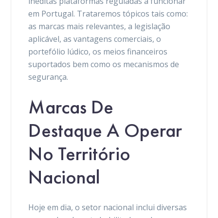
inéditas plataformas reguladas a funcionar
em Portugal. Trataremos tópicos tais como:
as marcas mais relevantes, a legislação
aplicável, as vantagens comerciais, o
portefólio lúdico, os meios financeiros
suportados bem como os mecanismos de
segurança.
Marcas De
Destaque A Operar
No Território
Nacional
Hoje em dia, o setor nacional inclui diversas