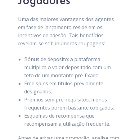
Uma das maiores vantagens dos agentes
em fase de lançamento reside em os
incentivos de adesão. Tais benefícios
revelam-se sob inúmeras roupagens:
Bónus de depósito: a plataforma
multiplica o valor depositado com um
teto de um montante pré-fixado;
Free spins em títulos previamente
designados;
Prémios sem pré-requisitos, menos
frequentes porém bastante cobiçados;
Esquemas de recompensa que
recompensam a utilização frequente.
Antes de ativar uma promoção, analise com