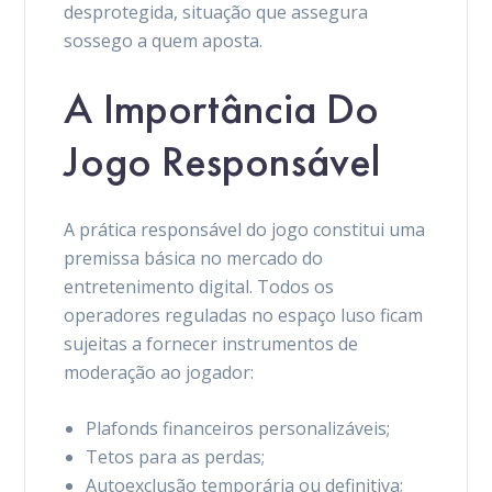
desprotegida, situação que assegura
sossego a quem aposta.
A Importância Do
Jogo Responsável
A prática responsável do jogo constitui uma
premissa básica no mercado do
entretenimento digital. Todos os
operadores reguladas no espaço luso ficam
sujeitas a fornecer instrumentos de
moderação ao jogador:
Plafonds financeiros personalizáveis;
Tetos para as perdas;
Autoexclusão temporária ou definitiva;