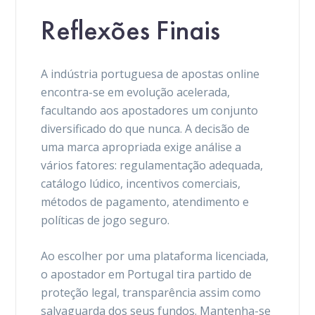
Reflexões Finais
A indústria portuguesa de apostas online
encontra-se em evolução acelerada,
facultando aos apostadores um conjunto
diversificado do que nunca. A decisão de
uma marca apropriada exige análise a
vários fatores: regulamentação adequada,
catálogo lúdico, incentivos comerciais,
métodos de pagamento, atendimento e
políticas de jogo seguro.
Ao escolher por uma plataforma licenciada,
o apostador em Portugal tira partido de
proteção legal, transparência assim como
salvaguarda dos seus fundos. Mantenha-se