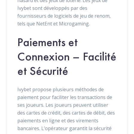
hasard et des jeux de loterie. Les jeux de
Ivybet sont développés par des
fournisseurs de logiciels de jeu de renom,
tels que NetEnt et Microgaming.
Paiements et
Connexion – Facilité
et Sécurité
Ivybet propose plusieurs méthodes de
paiement pour faciliter les transactions de
ses joueurs. Les joueurs peuvent utiliser
des cartes de crédit, des cartes de débit, des
paiements en ligne et des virements
bancaires. L’opérateur garantit la sécurité