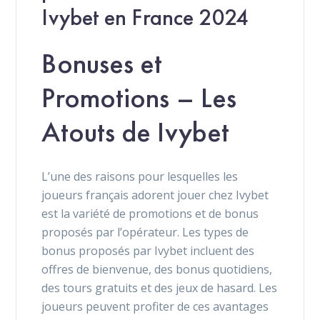
Ivybet en France 2024
Bonuses et
Promotions – Les
Atouts de Ivybet
L’une des raisons pour lesquelles les
joueurs français adorent jouer chez Ivybet
est la variété de promotions et de bonus
proposés par l’opérateur. Les types de
bonus proposés par Ivybet incluent des
offres de bienvenue, des bonus quotidiens,
des tours gratuits et des jeux de hasard. Les
joueurs peuvent profiter de ces avantages