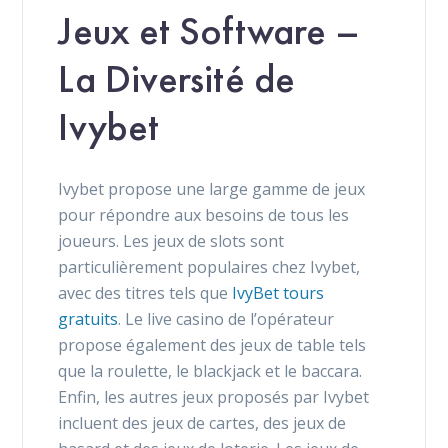
Jeux et Software –
La Diversité de
Ivybet
Ivybet propose une large gamme de jeux
pour répondre aux besoins de tous les
joueurs. Les jeux de slots sont
particulièrement populaires chez Ivybet,
avec des titres tels que
IvyBet tours
gratuits
. Le live casino de l’opérateur
propose également des jeux de table tels
que la roulette, le blackjack et le baccara.
Enfin, les autres jeux proposés par Ivybet
incluent des jeux de cartes, des jeux de