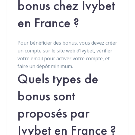
bonus chez Ivybet
en France ?
Pour bénéficier des bonus, vous devez créer
un compte sur le site web d’Ivybet, vérifier
votre email pour activer votre compte, et
faire un dépôt minimum.
Quels types de
bonus sont
proposés par
Ivybet en France ?