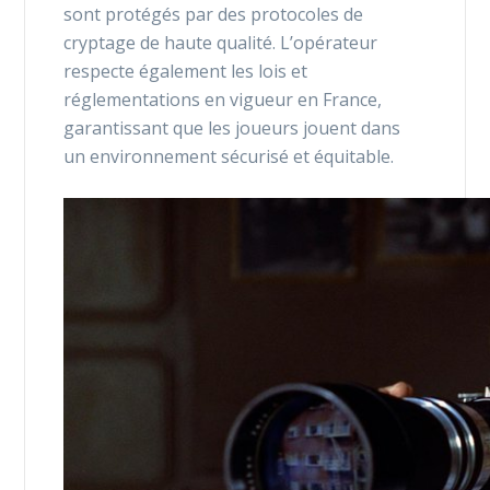
sont protégés par des protocoles de
cryptage de haute qualité. L’opérateur
respecte également les lois et
réglementations en vigueur en France,
garantissant que les joueurs jouent dans
un environnement sécurisé et équitable.