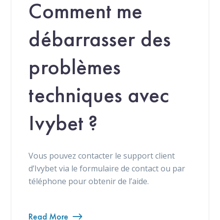
Comment me
débarrasser des
problèmes
techniques avec
Ivybet ?
Vous pouvez contacter le support client
d’Ivybet via le formulaire de contact ou par
téléphone pour obtenir de l’aide.
Read More