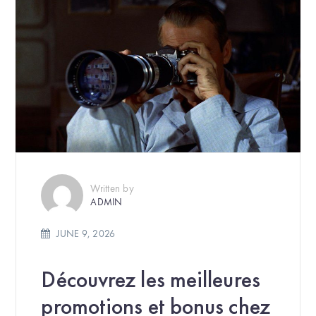
Written by
ADMIN
JUNE 9, 2026
Découvrez les meilleures
promotions et bonus chez