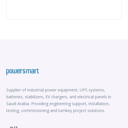
Supplier of industrial power equipment, UPS systems,
batteries, stabilizers, EV chargers, and electrical panels in
Saudi Arabia. Providing engineering support, installation,
testing, commissioning and turnkey project solutions.