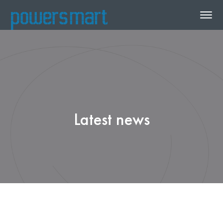
Latest news