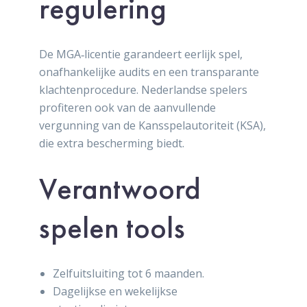
regulering
De MGA‑licentie garandeert eerlijk spel,
onafhankelijke audits en een transparante
klachtenprocedure. Nederlandse spelers
profiteren ook van de aanvullende
vergunning van de Kansspelautoriteit (KSA),
die extra bescherming biedt.
Verantwoord
spelen tools
Zelfuitsluiting tot 6 maanden.
Dagelijkse en wekelijkse