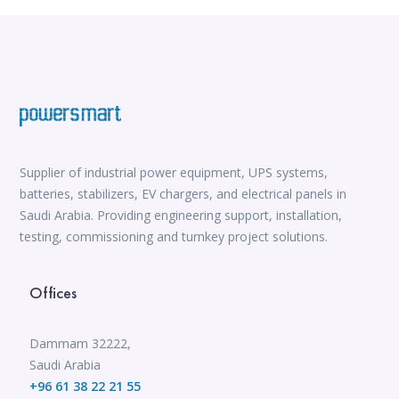
Supplier of industrial power equipment, UPS systems,
batteries, stabilizers, EV chargers, and electrical panels in
Saudi Arabia. Providing engineering support, installation,
testing, commissioning and turnkey project solutions.
Offices
Dammam 32222,
Saudi Arabia
+96 61 38 22 21 55