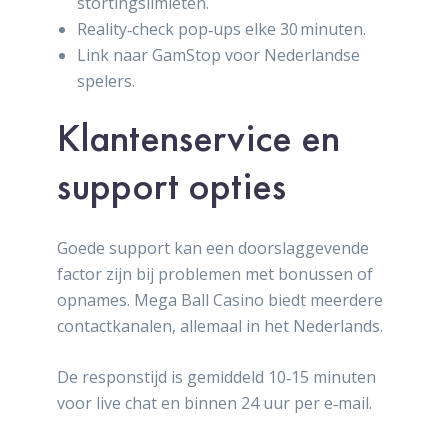
stortingslimieten.
Reality‑check pop‑ups elke 30 minuten.
Link naar GamStop voor Nederlandse
spelers.
Klantenservice en
support opties
Goede support kan een doorslaggevende
factor zijn bij problemen met bonussen of
opnames. Mega Ball Casino biedt meerdere
contactkanalen, allemaal in het Nederlands.
De responstijd is gemiddeld 10‑15 minuten
voor live chat en binnen 24 uur per e‑mail.