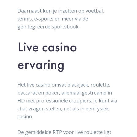
Daarnaast kun je inzetten op voetbal,
tennis, e‑sports en meer via de
geïntegreerde sportsbook.
Live casino
ervaring
Het live casino omvat blackjack, roulette,
baccarat en poker, allemaal gestreamd in
HD met professionele croupiers. Je kunt via
chat vragen stellen, net als in een fysiek
casino.
De gemiddelde RTP voor live roulette ligt