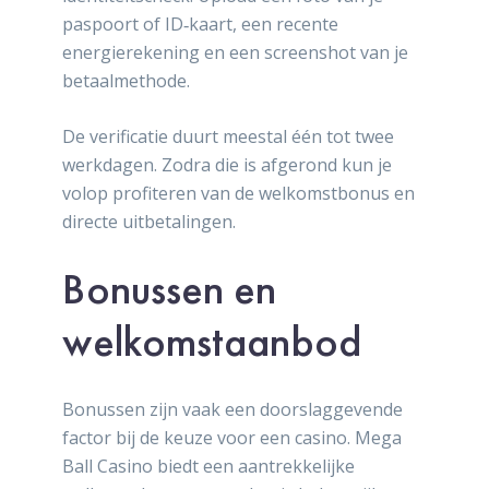
paspoort of ID‑kaart, een recente
energierekening en een screenshot van je
betaalmethode.
De verificatie duurt meestal één tot twee
werkdagen. Zodra die is afgerond kun je
volop profiteren van de welkomstbonus en
directe uitbetalingen.
Bonussen en
welkomstaanbod
Bonussen zijn vaak een doorslaggevende
factor bij de keuze voor een casino. Mega
Ball Casino biedt een aantrekkelijke