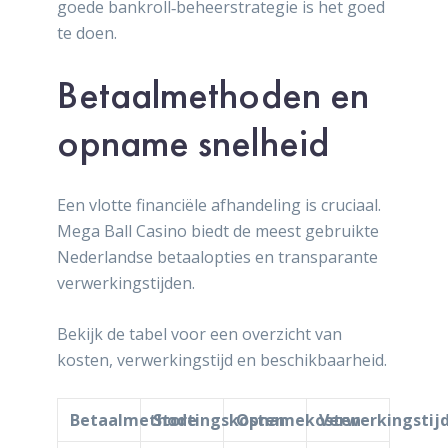
goede bankroll‑beheerstrategie is het goed
te doen.
Betaalmethoden en
opname snelheid
Een vlotte financiële afhandeling is cruciaal.
Mega Ball Casino biedt de meest gebruikte
Nederlandse betaalopties en transparante
verwerkingstijden.
Bekijk de tabel voor een overzicht van
kosten, verwerkingstijd en beschikbaarheid.
Betaalmethode
Stortingskosten
Opnamekosten
Verwerkingstij