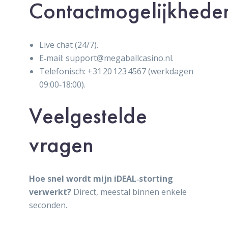
Contactmogelijkhede
Live chat (24/7).
E‑mail: support@megaballcasino.nl.
Telefonisch: +31 20 123 4567 (werkdagen
09:00‑18:00).
Veelgestelde
vragen
Hoe snel wordt mijn iDEAL‑storting
verwerkt?
Direct, meestal binnen enkele
seconden.