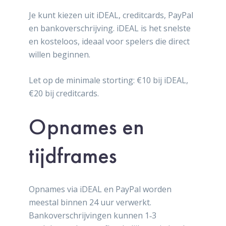
Je kunt kiezen uit iDEAL, creditcards, PayPal
en bankoverschrijving. iDEAL is het snelste
en kosteloos, ideaal voor spelers die direct
willen beginnen.
Let op de minimale storting: €10 bij iDEAL,
€20 bij creditcards.
Opnames en
tijdframes
Opnames via iDEAL en PayPal worden
meestal binnen 24 uur verwerkt.
Bankoverschrijvingen kunnen 1‑3