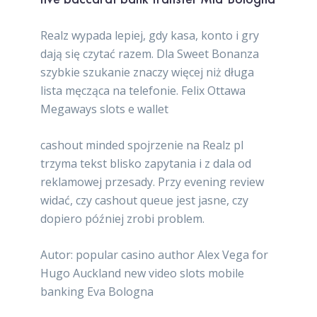
Realz wypada lepiej, gdy kasa, konto i gry
dają się czytać razem. Dla Sweet Bonanza
szybkie szukanie znaczy więcej niż długa
lista męcząca na telefonie. Felix Ottawa
Megaways slots e wallet
cashout minded spojrzenie na Realz pl
trzyma tekst blisko zapytania i z dala od
reklamowej przesady. Przy evening review
widać, czy cashout queue jest jasne, czy
dopiero później zrobi problem.
Autor: popular casino author Alex Vega for
Hugo Auckland new video slots mobile
banking Eva Bologna