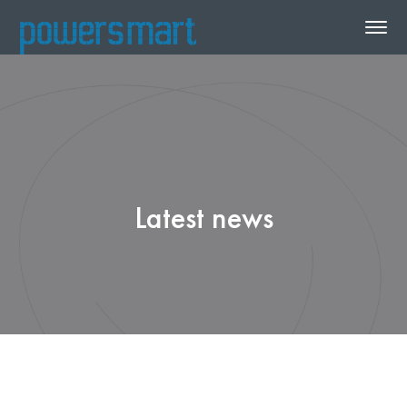
Latest news