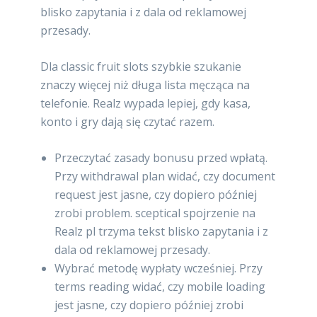
blisko zapytania i z dala od reklamowej
przesady.
Dla classic fruit slots szybkie szukanie
znaczy więcej niż długa lista męcząca na
telefonie. Realz wypada lepiej, gdy kasa,
konto i gry dają się czytać razem.
Przeczytać zasady bonusu przed wpłatą.
Przy withdrawal plan widać, czy document
request jest jasne, czy dopiero później
zrobi problem. sceptical spojrzenie na
Realz pl trzyma tekst blisko zapytania i z
dala od reklamowej przesady.
Wybrać metodę wypłaty wcześniej. Przy
terms reading widać, czy mobile loading
jest jasne, czy dopiero później zrobi