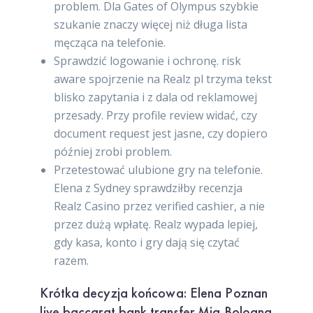
problem. Dla Gates of Olympus szybkie
szukanie znaczy więcej niż długa lista
męcząca na telefonie.
Sprawdzić logowanie i ochronę. risk
aware spojrzenie na Realz pl trzyma tekst
blisko zapytania i z dala od reklamowej
przesady. Przy profile review widać, czy
document request jest jasne, czy dopiero
później zrobi problem.
Przetestować ulubione gry na telefonie.
Elena z Sydney sprawdziłby recenzja
Realz Casino przez verified cashier, a nie
przez dużą wpłatę. Realz wypada lepiej,
gdy kasa, konto i gry dają się czytać
razem.
Krótka decyzja końcowa: Elena Poznan
live baccarat bank transfer Mia Bologna