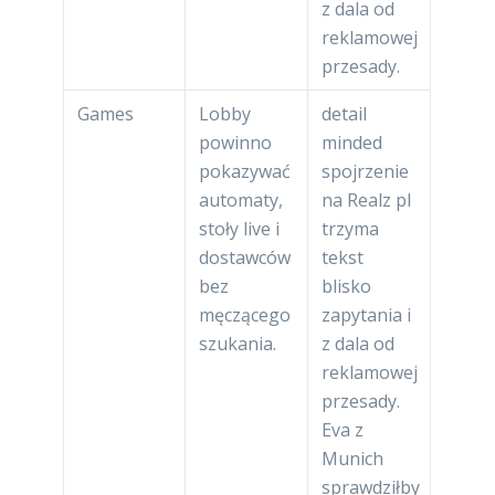
z dala od
reklamowej
przesady.
Games
Lobby
detail
powinno
minded
pokazywać
spojrzenie
automaty,
na Realz pl
stoły live i
trzyma
dostawców
tekst
bez
blisko
męczącego
zapytania i
szukania.
z dala od
reklamowej
przesady.
Eva z
Munich
sprawdziłby