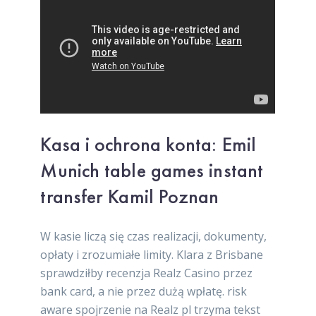
Kasa i ochrona konta: Emil
Munich table games instant
transfer Kamil Poznan
W kasie liczą się czas realizacji, dokumenty,
opłaty i zrozumiałe limity. Klara z Brisbane
sprawdziłby recenzja Realz Casino przez
bank card, a nie przez dużą wpłatę. risk
aware spojrzenie na Realz pl trzyma tekst