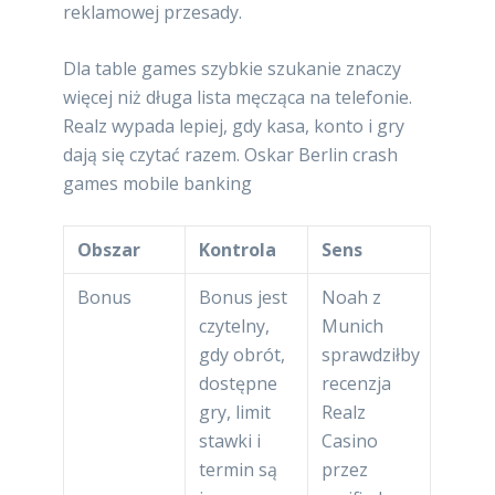
reklamowej przesady.
Dla table games szybkie szukanie znaczy
więcej niż długa lista męcząca na telefonie.
Realz wypada lepiej, gdy kasa, konto i gry
dają się czytać razem. Oskar Berlin crash
games mobile banking
Obszar
Kontrola
Sens
Bonus
Bonus jest
Noah z
czytelny,
Munich
gdy obrót,
sprawdziłby
dostępne
recenzja
gry, limit
Realz
stawki i
Casino
termin są
przez